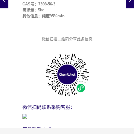
CAS号：7398-56-3
需求量：
5kg
其他信息：纯度95%min
微信扫描二维码分享此条信息
微信扫码联系采购客服：
其他联系方式：