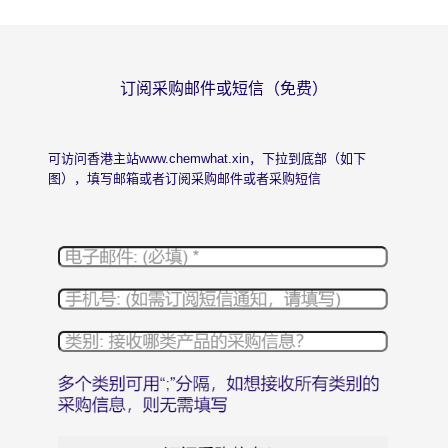
订阅采购邮件或短信（免费）
可访问香港主站
www.chemwhat.xin
，下拉到底部（如下
图），填写邮箱或者订阅采购邮件或者采购短信