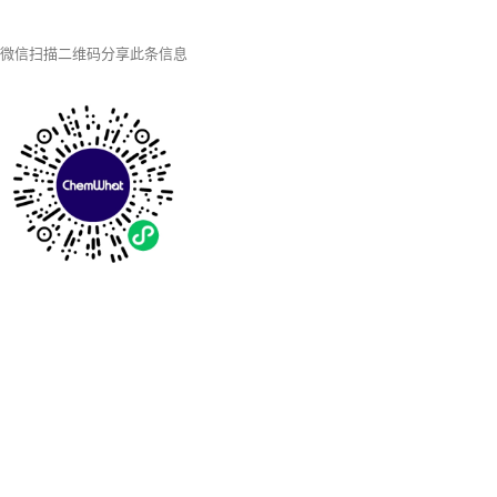
微信扫描二维码分享此条信息