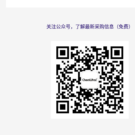
关注公众号，了解最新采购信息（免费）