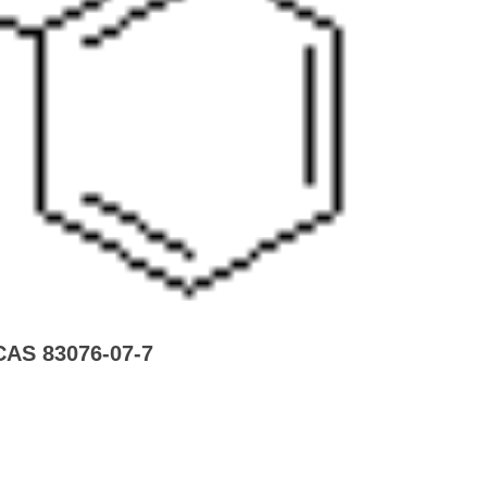
83076-07-7