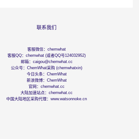
联系我们
客服微信：chemwhat
客服QQ：chemwhat (或者QQ号124032952)
邮箱：
caigou@chemwhat.cc
公众号：ChemWhat采购 (chemwhatxin)
今日头条：
ChemWhat
新浪微博：
ChemWhat
官网：
chemwhat.cc
大陆加速站点：
chemwhat.cc
中国大陆地区采购代理：
www.watsonnoke.cn