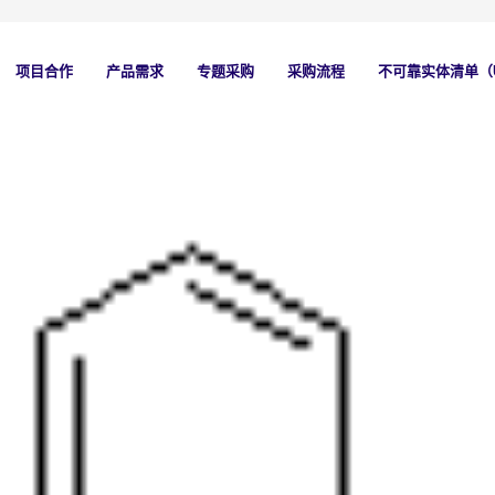
项目合作
产品需求
专题采购
采购流程
不可靠实体清单（