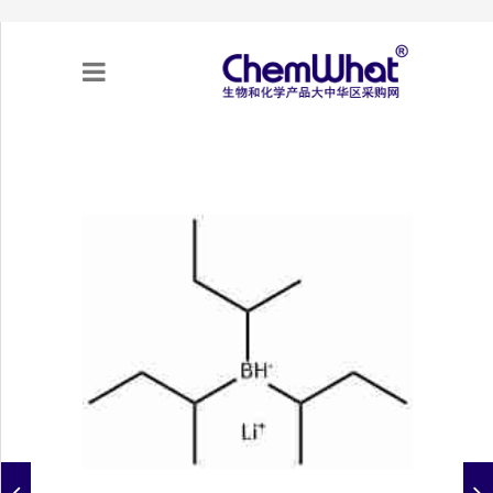
关于我们
项目合作
产品需求
专题采购
采购流程
不可靠实体清单（UEL）